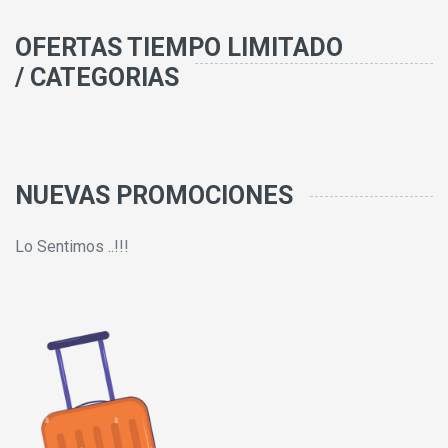
OFERTAS TIEMPO LIMITADO
/ CATEGORIAS
NUEVAS PROMOCIONES
Lo Sentimos ..!!!