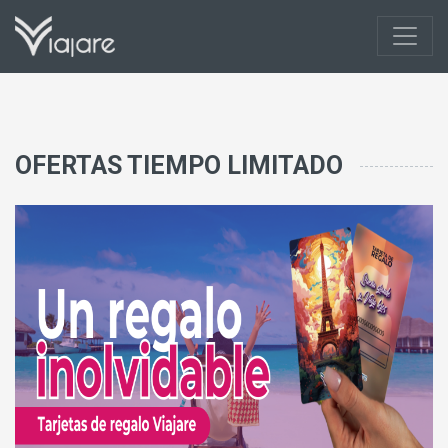
OFERTAS TIEMPO LIMITADO